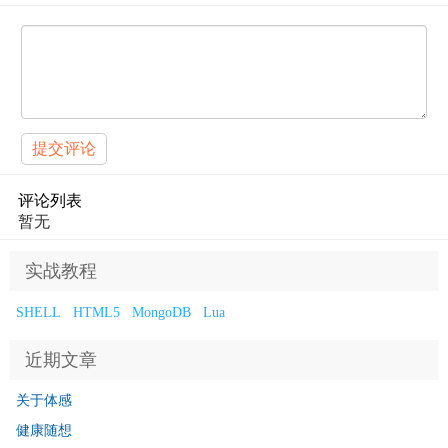
提交评论
评论列表
暂无
实战教程
SHELL
HTML5
MongoDB
Lua
近期文章
关于体感
健康随想