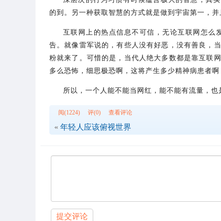
的到。另一种获取智慧的方式就是做到宇宙第一，并
互联网上的热点信息不可信，无论互联网怎么
告。就像雷军说的，有些人没有好恶，没有善良，
粉就来了。可惜的是，当代人绝大多数都是靠互联
多么恐怖，细思极恐啊，这将产生多少精神病患者啊
所以，一个人能不能当网红，能不能有流量，也
阅(1224)
评(0)
查看评论
«
年轻人应该俯视世界
提交评论