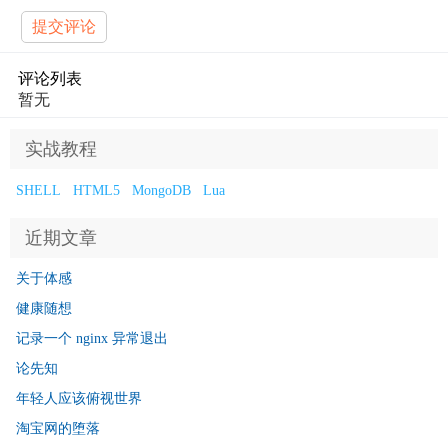
提交评论
评论列表
暂无
实战教程
SHELL
HTML5
MongoDB
Lua
近期文章
关于体感
健康随想
记录一个 nginx 异常退出
论先知
年轻人应该俯视世界
淘宝网的堕落