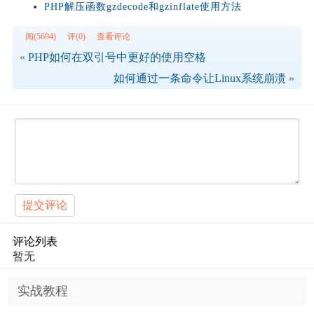
PHP解压函数gzdecode和gzinflate使用方法
阅(5694)
评(0)
查看评论
«
PHP如何在双引号中更好的使用空格
如何通过一条命令让Linux系统崩溃
»
提交评论
评论列表
暂无
实战教程