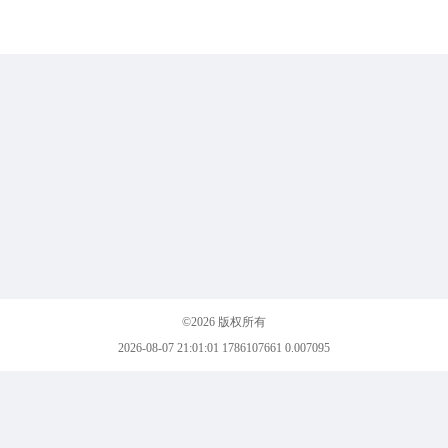
©2026 版权所有
2026-08-07 21:01:01 1786107661 0.007095